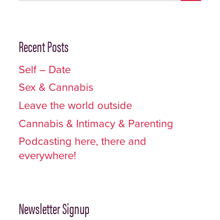
por:
Recent Posts
Self – Date
Sex & Cannabis
Leave the world outside
Cannabis & Intimacy & Parenting
Podcasting here, there and
everywhere!
Newsletter Signup