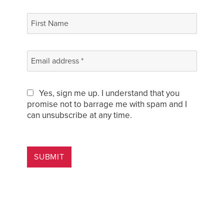
Yes, sign me up. I understand that you
promise not to barrage me with spam and I
can unsubscribe at any time.
SUBMIT