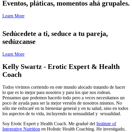
Eventos, pláticas, momentos ahá grupales.
Learn More
Sedúcedete a ti, seduce a tu pareja,
sedúzcanse
Learn More
Kelly Swartz - Erotic Expert & Health
Coach
Todos vivimos corriendo en este mundo alocado tratando de hacer
lo que es lo mejor para nosotros y para los que nos rodean.
Pensamos que podemos hacerlo todo pero a veces necesitamos un
poco de ayuda para ser la mejor versión de nosotros mismos. No
sólo me enfocaré en tu bienestar general y en tu salud, sino en todos
los aspectos de tu vida, incluyendo tu sensualidad y sexualidad.
Soy Erotic Expert y Health Coach. Me gradué del
Institute of
Integrative Nutrition
en Holistic Health Coaching. He investigado,