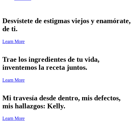
Desvístete de estigmas viejos y enamórate,
de ti.
Learn More
Trae los ingredientes de tu vida,
inventemos la receta juntos.
Learn More
Mi travesía desde dentro, mis defectos,
mis hallazgos: Kelly.
Learn More